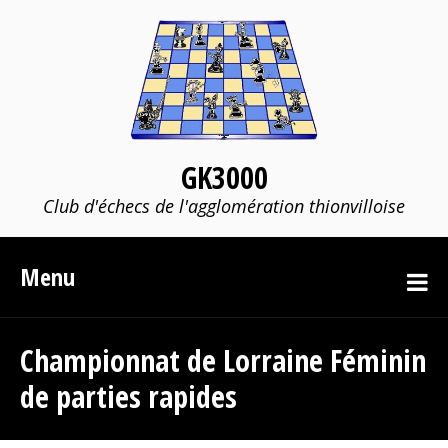
GK3000
Club d'échecs de l'agglomération thionvilloise
Menu
Championnat de Lorraine Féminin
de parties rapides