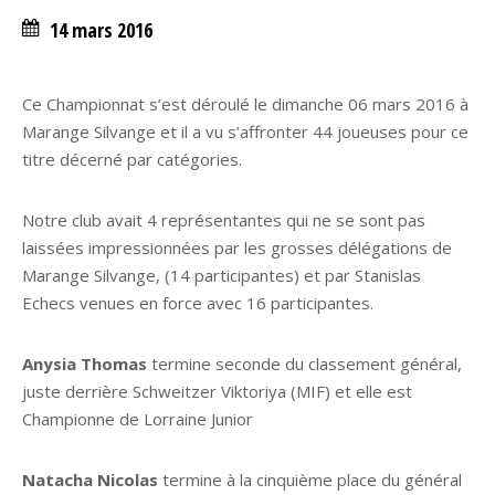
14 mars 2016
Ce Championnat s’est déroulé le dimanche 06 mars 2016 à
Marange Silvange et il a vu s’affronter 44 joueuses pour ce
titre décerné par catégories.
Notre club avait 4 représentantes qui ne se sont pas
laissées impressionnées par les grosses délégations de
Marange Silvange, (14 participantes) et par Stanislas
Echecs venues en force avec 16 participantes.
Anysia Thomas
termine seconde du classement général,
juste derrière Schweitzer Viktoriya (MIF) et elle est
Championne de Lorraine Junior
Natacha Nicolas
termine à la cinquième place du général