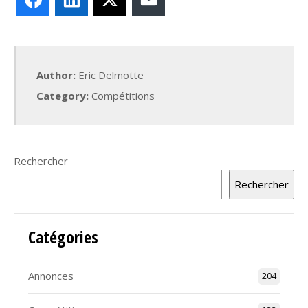
Author:
Eric Delmotte
Category:
Compétitions
Rechercher
Rechercher
Catégories
Annonces
204