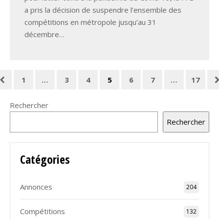
a pris la décision de suspendre l’ensemble des
compétitions en métropole jusqu’au 31
décembre…
1
…
3
4
5
6
7
…
17
Rechercher
Rechercher
Catégories
Annonces
204
Compétitions
132