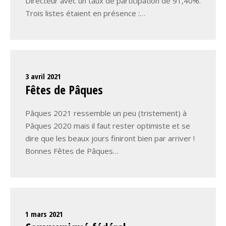
Directeur avec un taux de participation de 91,40%.
Trois listes étaient en présence :…
3 avril 2021
Fêtes de Pâques
Pâques 2021 ressemble un peu (tristement) à
Pâques 2020 mais il faut rester optimiste et se
dire que les beaux jours finiront bien par arriver !
Bonnes Fêtes de Pâques…
1 mars 2021