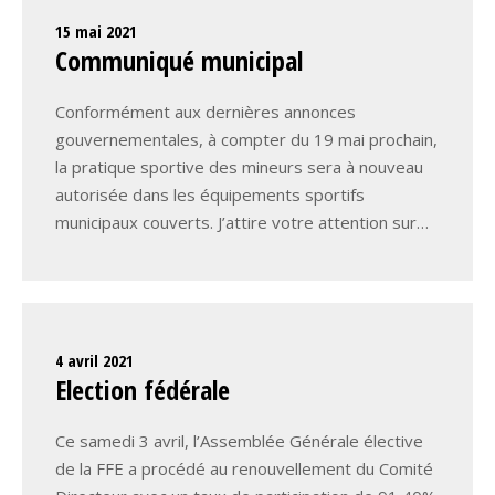
15 mai 2021
Communiqué municipal
Conformément aux dernières annonces
gouvernementales, à compter du 19 mai prochain,
la pratique sportive des mineurs sera à nouveau
autorisée dans les équipements sportifs
municipaux couverts. J’attire votre attention sur…
4 avril 2021
Election fédérale
Ce samedi 3 avril, l’Assemblée Générale élective
de la FFE a procédé au renouvellement du Comité