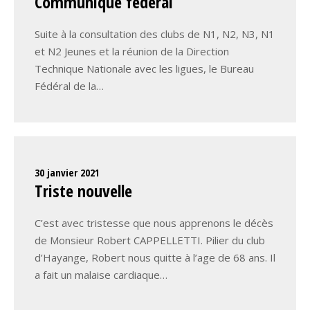
Communiqué fédéral
Suite à la consultation des clubs de N1, N2, N3, N1
et N2 Jeunes et la réunion de la Direction
Technique Nationale avec les ligues, le Bureau
Fédéral de la…
30 janvier 2021
Triste nouvelle
C’est avec tristesse que nous apprenons le décès
de Monsieur Robert CAPPELLETTI. Pilier du club
d’Hayange, Robert nous quitte à l’age de 68 ans. Il
a fait un malaise cardiaque…