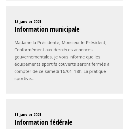
15 janvier 2021
Information municipale
Madame la Présidente, Monsieur le Président,
Conformément aux dernières annonces
gouvernementales, je vous informe que les
équipements sportifs couverts seront fermés à
compter de ce samedi 16/01-18h. La pratique
sportive…
11 janvier 2021
Information fédérale