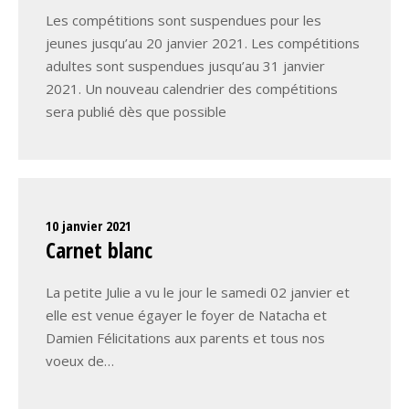
Les compétitions sont suspendues pour les
jeunes jusqu’au 20 janvier 2021. Les compétitions
adultes sont suspendues jusqu’au 31 janvier
2021. Un nouveau calendrier des compétitions
sera publié dès que possible
10 janvier 2021
Carnet blanc
La petite Julie a vu le jour le samedi 02 janvier et
elle est venue égayer le foyer de Natacha et
Damien Félicitations aux parents et tous nos
voeux de…