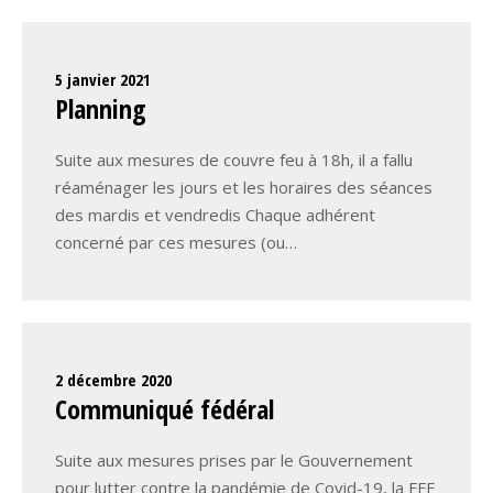
5 janvier 2021
Planning
Suite aux mesures de couvre feu à 18h, il a fallu
réaménager les jours et les horaires des séances
des mardis et vendredis Chaque adhérent
concerné par ces mesures (ou…
2 décembre 2020
Communiqué fédéral
Suite aux mesures prises par le Gouvernement
pour lutter contre la pandémie de Covid-19, la FFE