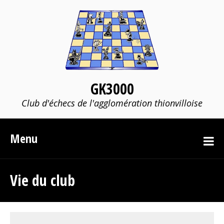
GK3000
Club d'échecs de l'agglomération thionvilloise
Menu
Vie du club