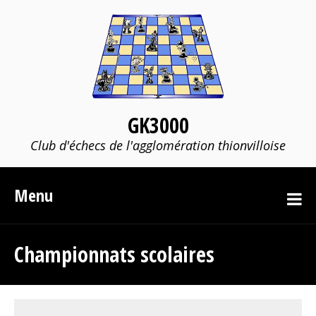
GK3000
Club d'échecs de l'agglomération thionvilloise
Menu
Championnats scolaires