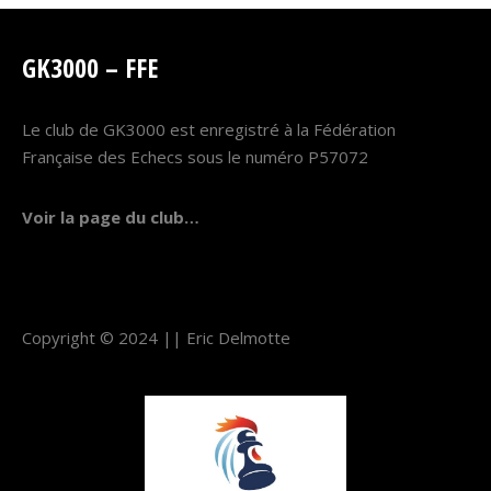
GK3000 – FFE
Le club de GK3000 est enregistré à la Fédération
Française des Echecs sous le numéro P57072
Voir la page du club…
Copyright © 2024 ||
Eric Delmotte