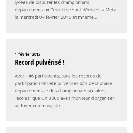
lycées de disputer les championnats
départementaux Ceux ci se sont déroulés à Metz
le mercredi 04 février 2015 et m^eme…
1 février 2015
Record pulvérisé !
Avec 146 participants, tous les records de
participation ont été pulvérisés lors de la phase
départementale des championnats scolaires
“écoles” que GK 3000 avait l’honneur d’organiser
au foyer communal de…