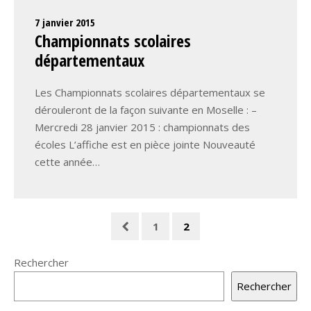
7 janvier 2015
Championnats scolaires
départementaux
Les Championnats scolaires départementaux se
dérouleront de la façon suivante en Moselle : –
Mercredi 28 janvier 2015 : championnats des
écoles L’affiche est en pièce jointe Nouveauté
cette année…
1
2
Rechercher
Rechercher