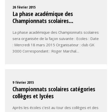
26 février 2015
La phase académique des
Championnats scolaires…
La phase académique des Championnats scolaires
sera organisée de la façon suivante : Ecoles : Date
: Mercredi 18 mars 2015 Organisateur : club GK
3000 Correspondant : Roger Marchal…
9 février 2015
Championnats scolaires catégories
collèges et lycées
Après les écoles c’est au tour des collèges et des