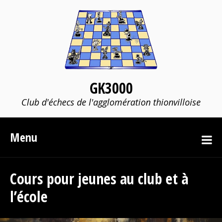
GK3000
Club d'échecs de l'agglomération thionvilloise
Menu
Cours pour jeunes au club et à
l’école