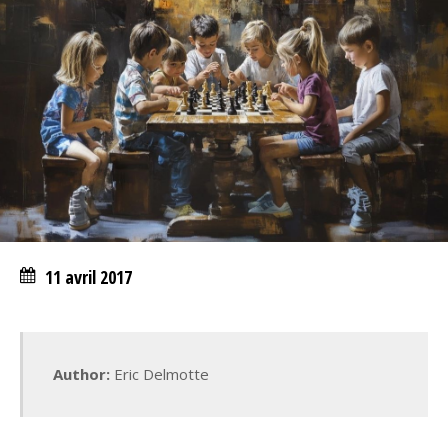
11 avril 2017
Author:
Eric Delmotte