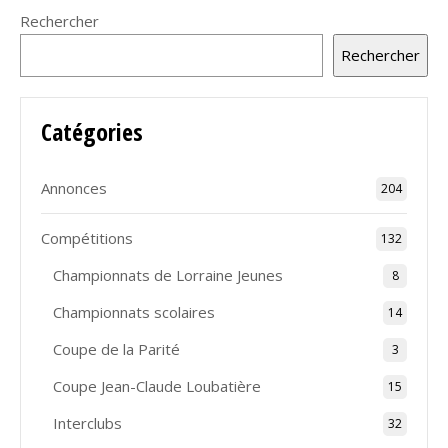
Rechercher
Rechercher
Catégories
Annonces
204
Compétitions
132
Championnats de Lorraine Jeunes
8
Championnats scolaires
14
Coupe de la Parité
3
Coupe Jean-Claude Loubatière
15
Interclubs
32