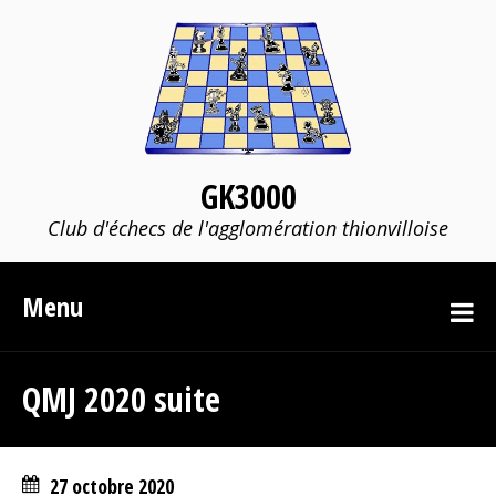
GK3000
Club d'échecs de l'agglomération thionvilloise
Menu
QMJ 2020 suite
27 octobre 2020