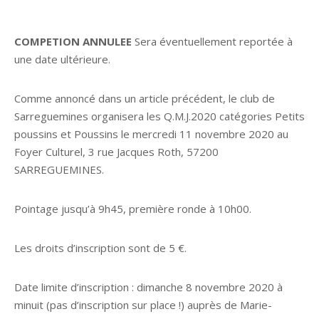
COMPETION ANNULEE
Sera éventuellement reportée à
une date ultérieure.
Comme annoncé dans un article précédent, le club de
Sarreguemines organisera les Q.M.J.2020 catégories Petits
poussins et Poussins le mercredi 11 novembre 2020 au
Foyer Culturel, 3 rue Jacques Roth, 57200
SARREGUEMINES.
Pointage jusqu’à 9h45, première ronde à 10h00.
Les droits d’inscription sont de 5 €.
Date limite d’inscription : dimanche 8 novembre 2020 à
minuit (pas d’inscription sur place !) auprès de Marie-