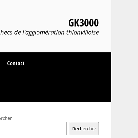
GK3000
hecs de l'agglomération thionvilloise
Contact
rcher
Rechercher