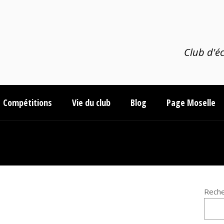
Club d'éc
Compétitions
Vie du club
Blog
Page Moselle
Reche