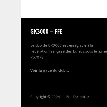
GK3000 – FFE
Le club de GK3000 est enregistré à la
Fédération Française des Echecs sous le num
P57072
Voir la page du club…
Copyright © 2024 ||
Eric Delmotte