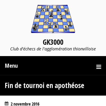
GK3000
Club d'échecs de l'agglomération thionvilloise
Menu
Fin de tournoi en apothéose
2 novembre 2016