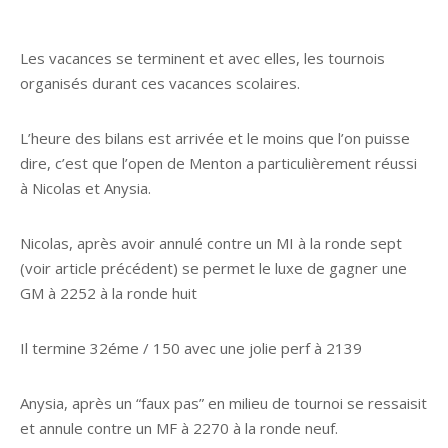
Les vacances se terminent et avec elles, les tournois
organisés durant ces vacances scolaires.
L’heure des bilans est arrivée et le moins que l’on puisse
dire, c’est que l’open de Menton a particulièrement réussi
à Nicolas et Anysia.
Nicolas, après avoir annulé contre un MI à la ronde sept
(voir article précédent) se permet le luxe de gagner une
GM à 2252 à la ronde huit
Il termine 32éme / 150 avec une jolie perf à 2139
Anysia, après un “faux pas” en milieu de tournoi se ressaisit
et annule contre un MF à 2270 à la ronde neuf.