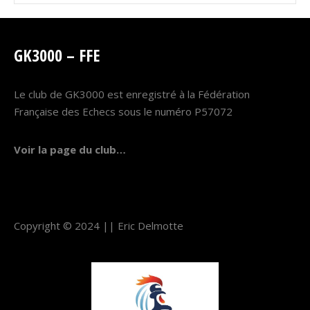
GK3000 – FFE
Le club de GK3000 est enregistré à la Fédération
Française des Echecs sous le numéro P57072
Voir la page du club…
Copyright © 2024 ||
Eric Delmotte