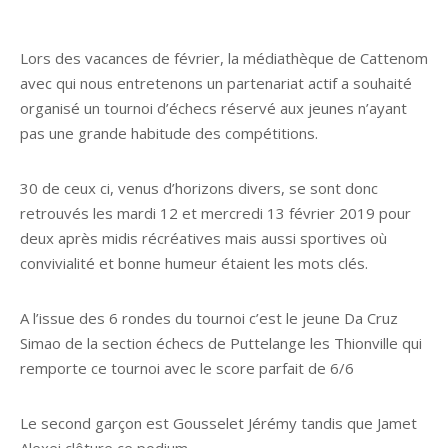
Lors des vacances de février, la médiathèque de Cattenom
avec qui nous entretenons un partenariat actif a souhaité
organisé un tournoi d’échecs réservé aux jeunes n’ayant
pas une grande habitude des compétitions.
30 de ceux ci, venus d’horizons divers, se sont donc
retrouvés les mardi 12 et mercredi 13 février 2019 pour
deux après midis récréatives mais aussi sportives où
convivialité et bonne humeur étaient les mots clés.
A l’issue des 6 rondes du tournoi c’est le jeune Da Cruz
Simao de la section échecs de Puttelange les Thionville qui
remporte ce tournoi avec le score parfait de 6/6
Le second garçon est Gousselet Jérémy tandis que Jamet