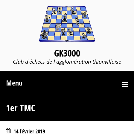
GK3000
Club d'échecs de l'agglomération thionvilloise
Menu
1er TMC
14 février 2019