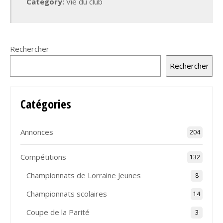
Category:
Vie du club
Rechercher
Rechercher
Catégories
Annonces
204
Compétitions
132
Championnats de Lorraine Jeunes
8
Championnats scolaires
14
Coupe de la Parité
3